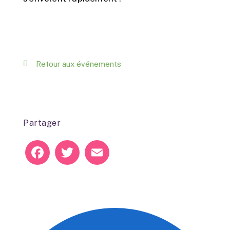
Retour aux événements
Partager
Facebook
Twitter
Email