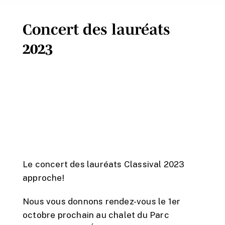
Concert des lauréats
2023
Le concert des lauréats Classival 2023
approche!
Nous vous donnons rendez-vous le 1er
octobre prochain au chalet du Parc