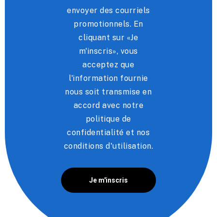
envoyer des courriels
promotionnels. En
cliquant sur «Je
m'inscris», vous
acceptez que
l'information fournie
nous soit transmise en
accord avec notre
politique de
confidentialité et nos
conditions d'utilisation.