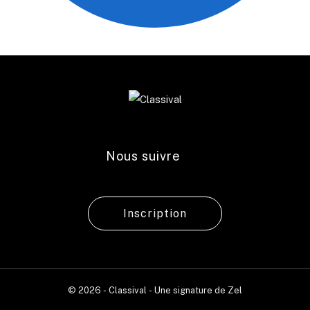
Nous suivre
Inscription
© 2026 - Classival - Une signature de
Zel