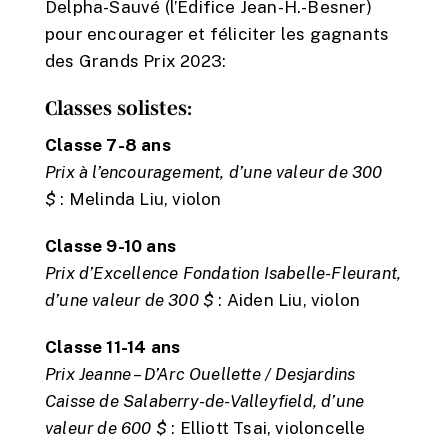
Delpha-Sauvé (l’Édifice Jean-H.-Besner)
pour encourager et féliciter les gagnants
des Grands Prix 2023:
Classes solistes:
Classe 7-8 ans
Prix à l’encouragement, d’une valeur de 300
$
: Melinda Liu, violon
Classe 9-10 ans
Prix d’Excellence Fondation Isabelle-Fleurant,
d’une valeur de 300 $
: Aiden Liu, violon
Classe 11-14 ans
Prix Jeanne – D’Arc Ouellette / Desjardins
Caisse de Salaberry-de-Valleyfield, d’une
valeur de 600 $
: Elliott Tsai, violoncelle