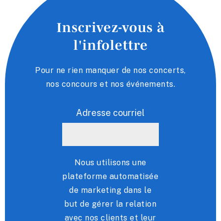
Inscrivez-vous à
l'infolettre
Pour ne rien manquer de nos concerts,
nos concours et nos événements.
Adresse courriel
Nous utilisons une
plateforme automatisée
de marketing dans le
but de gérer la relation
avec nos clients et leur